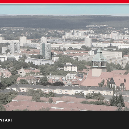
NTAKT