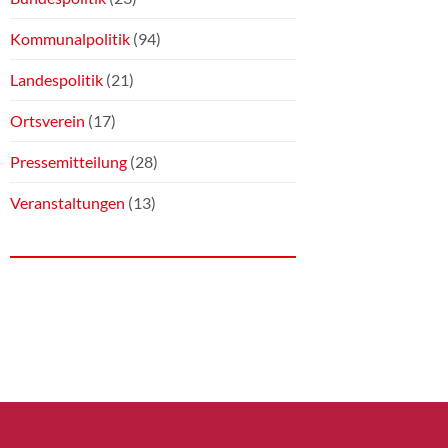
Kommunalpolitik
(94)
Landespolitik
(21)
Ortsverein
(17)
Pressemitteilung
(28)
Veranstaltungen
(13)