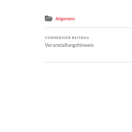
Allgemein
VORHERIGER BEITRAG
Veranstaltungshinweis