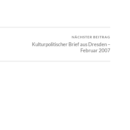
NÄCHSTER BEITRAG
Kulturpolitischer Brief aus Dresden –
Februar 2007