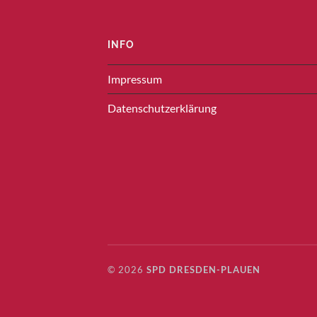
INFO
Impressum
Datenschutzerklärung
© 2026
SPD DRESDEN-PLAUEN