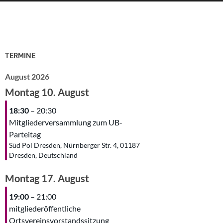
TERMINE
August 2026
Montag
10.
August
18:30
– 20:30
Mitgliederversammlung zum UB-
Parteitag
Süd Pol Dresden, Nürnberger Str. 4, 01187
Dresden, Deutschland
Montag
17.
August
19:00
– 21:00
mitgliederöffentliche
Ortsvereinsvorstandssitzung