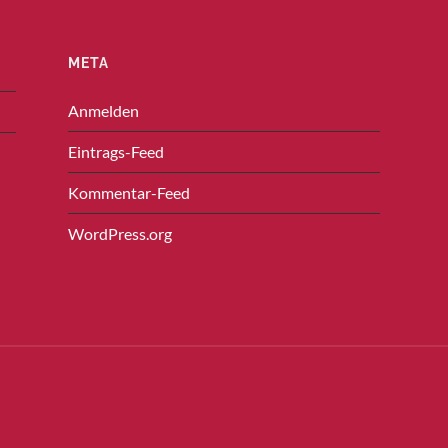
META
Anmelden
Eintrags-Feed
Kommentar-Feed
WordPress.org