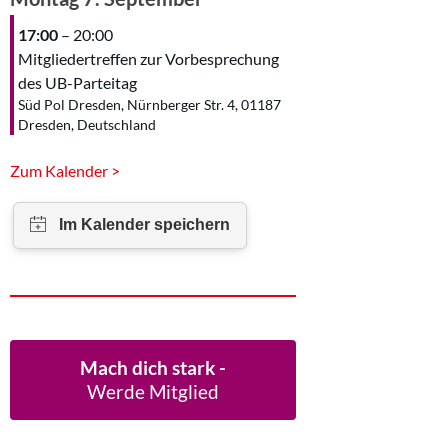
17:00
– 20:00
Mitgliedertreffen zur Vorbesprechung
des UB-Parteitag
Süd Pol Dresden, Nürnberger Str. 4, 01187
Dresden, Deutschland
Zum Kalender >
Mach dich stark -
Werde Mitglied