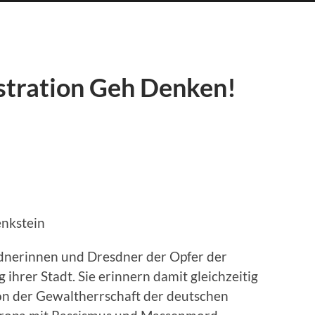
stration Geh Denken!
nkstein
dnerinnen und Dresdner der Opfer der
hrer Stadt. Sie erinnern damit gleichzeitig
von der Gewaltherrschaft der deutschen