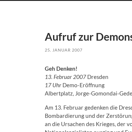
Aufruf zur Demon
25. JANUAR 2007
Geh Denken!
13. Februar 2007
Dresden
17 Uhr
Demo-Eröffnung
Albertplatz, Jorge-Gomondai-Gede
Am 13. Februar gedenken die Dres
Bombardierung und der Zerstörung i
an die Ursachen des Krieges, der 