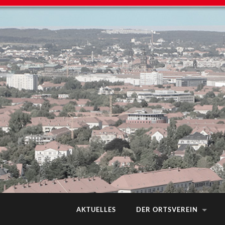
AKTUELLES
DER ORTSVEREIN