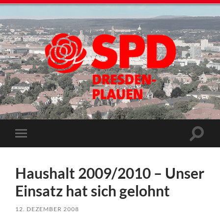
Haushalt 2009/2010 – Unser
Einsatz hat sich gelohnt
12. DEZEMBER 2008