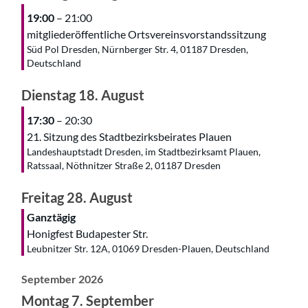
19:00
– 21:00
mitgliederöffentliche Ortsvereinsvorstandssitzung
Süd Pol Dresden, Nürnberger Str. 4, 01187 Dresden,
Deutschland
Dienstag
18.
August
17:30
– 20:30
21. Sitzung des Stadtbezirksbeirates Plauen
Landeshauptstadt Dresden, im Stadtbezirksamt Plauen,
Ratssaal, Nöthnitzer Straße 2, 01187 Dresden
Freitag
28.
August
Ganztägig
Honigfest Budapester Str.
Leubnitzer Str. 12A, 01069 Dresden-Plauen, Deutschland
September 2026
Montag
7.
September