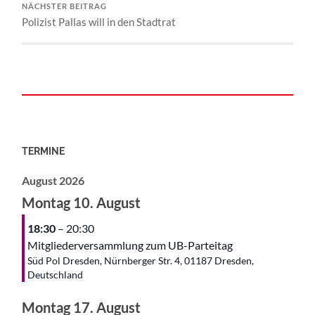
NÄCHSTER BEITRAG
Polizist Pallas will in den Stadtrat
TERMINE
August 2026
Montag
10.
August
18:30
– 20:30
Mitgliederversammlung zum UB-Parteitag
Süd Pol Dresden, Nürnberger Str. 4, 01187 Dresden,
Deutschland
Montag
17.
August