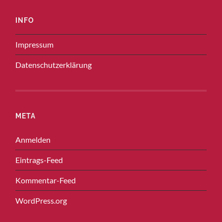
INFO
Impressum
Datenschutzerklärung
META
Anmelden
Eintrags-Feed
Kommentar-Feed
WordPress.org