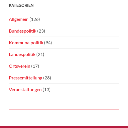
KATEGORIEN
Allgemein
(126)
Bundespolitik
(23)
Kommunalpolitik
(94)
Landespolitik
(21)
Ortsverein
(17)
Pressemitteilung
(28)
Veranstaltungen
(13)