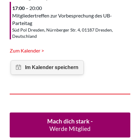
17:00
– 20:00
Mitgliedertreffen zur Vorbesprechung des UB-
Parteitag
Süd Pol Dresden, Nürnberger Str. 4, 01187 Dresden,
Deutschland
Zum Kalender >
Mach dich stark -
Werde Mitglied