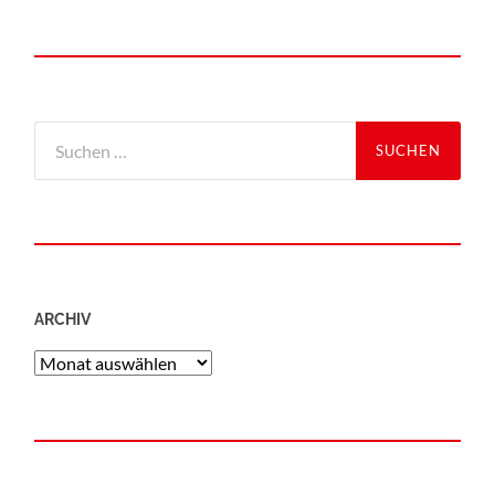
ARCHIV