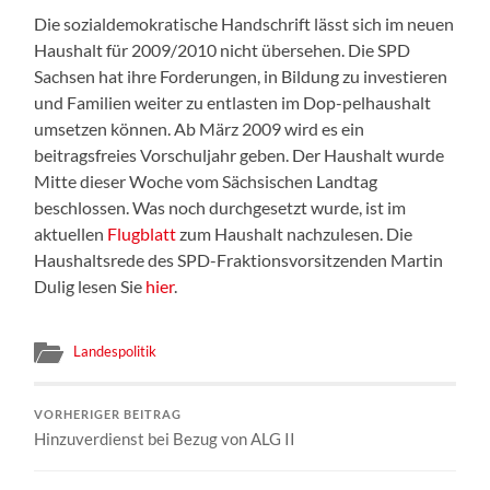
Die sozialdemokratische Handschrift lässt sich im neuen
Haushalt für 2009/2010 nicht übersehen. Die SPD
Sachsen hat ihre Forderungen, in Bildung zu investieren
und Familien weiter zu entlasten im Dop-pelhaushalt
umsetzen können. Ab März 2009 wird es ein
beitragsfreies Vorschuljahr geben. Der Haushalt wurde
Mitte dieser Woche vom Sächsischen Landtag
beschlossen. Was noch durchgesetzt wurde, ist im
aktuellen
Flugblatt
zum Haushalt nachzulesen. Die
Haushaltsrede des SPD-Fraktionsvorsitzenden Martin
Dulig lesen Sie
hier
.
Landespolitik
VORHERIGER BEITRAG
Hinzuverdienst bei Bezug von ALG II