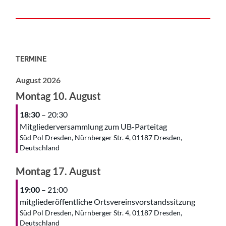
TERMINE
August 2026
Montag
10.
August
18:30
– 20:30
Mitgliederversammlung zum UB-Parteitag
Süd Pol Dresden, Nürnberger Str. 4, 01187 Dresden,
Deutschland
Montag
17.
August
19:00
– 21:00
mitgliederöffentliche Ortsvereinsvorstandssitzung
Süd Pol Dresden, Nürnberger Str. 4, 01187 Dresden,
Deutschland