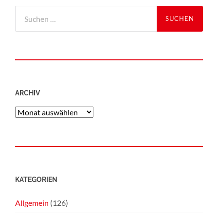
ARCHIV
KATEGORIEN
Allgemein
(126)