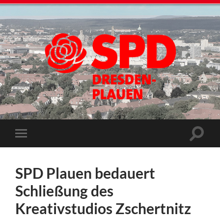
SPD Plauen bedauert
Schließung des
Kreativstudios Zschertnitz