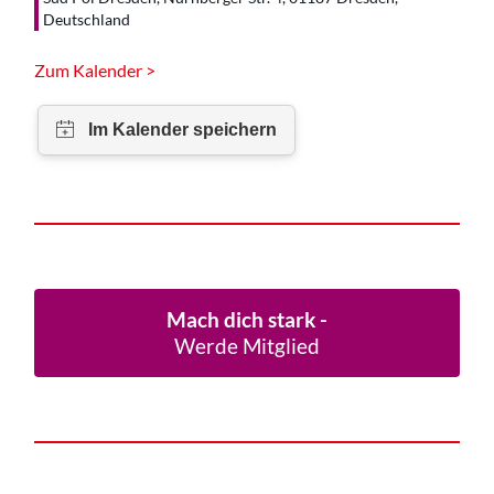
Deutschland
Zum Kalender >
Mach dich stark -
Werde Mitglied