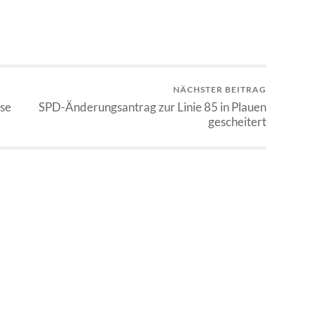
NÄCHSTER BEITRAG
ise
SPD-Änderungsantrag zur Linie 85 in Plauen
gescheitert