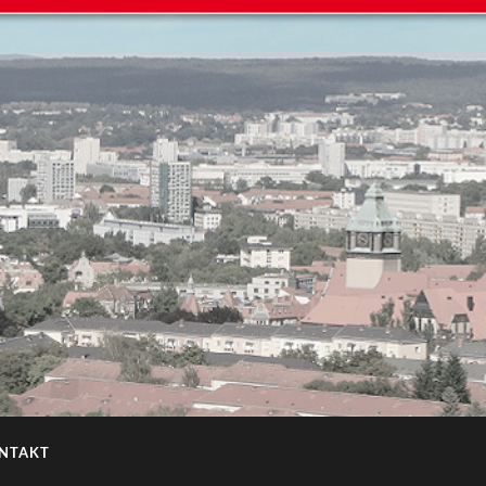
NTAKT