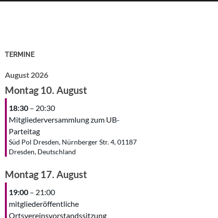
TERMINE
August 2026
Montag
10.
August
18:30
– 20:30
Mitgliederversammlung zum UB-
Parteitag
Süd Pol Dresden, Nürnberger Str. 4, 01187
Dresden, Deutschland
Montag
17.
August
19:00
– 21:00
mitgliederöffentliche
Ortsvereinsvorstandssitzung