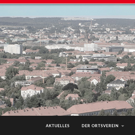
AKTUELLES
DER ORTSVEREIN