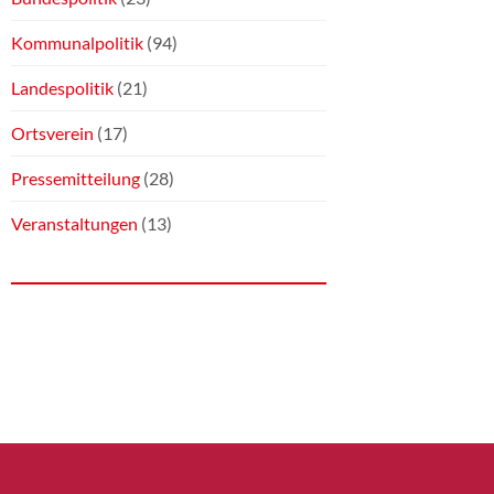
Kommunalpolitik
(94)
Landespolitik
(21)
Ortsverein
(17)
Pressemitteilung
(28)
Veranstaltungen
(13)