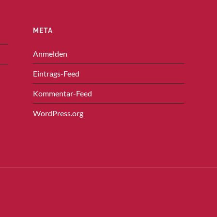
META
Anmelden
Eintrags-Feed
Kommentar-Feed
WordPress.org