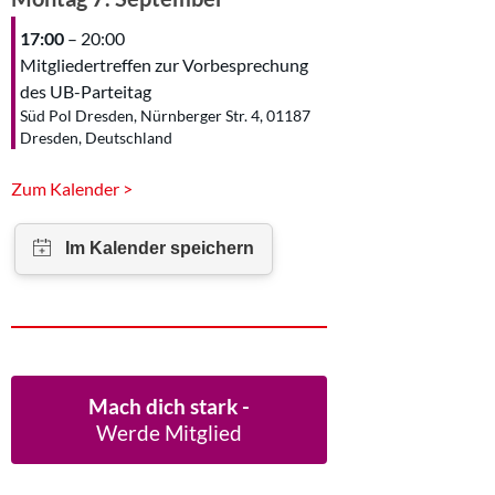
17:00
– 20:00
Mitgliedertreffen zur Vorbesprechung
des UB-Parteitag
Süd Pol Dresden, Nürnberger Str. 4, 01187
Dresden, Deutschland
Zum Kalender >
Mach dich stark -
Werde Mitglied