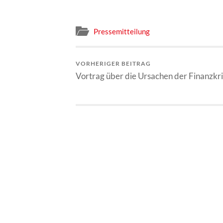
Pressemitteilung
VORHERIGER BEITRAG
Vortrag über die Ursachen der Finanzkr