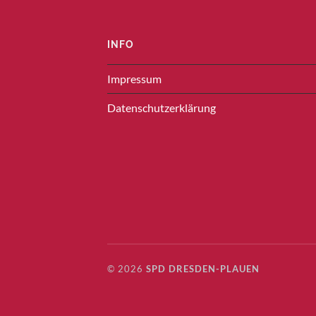
INFO
Impressum
Datenschutzerklärung
© 2026
SPD DRESDEN-PLAUEN