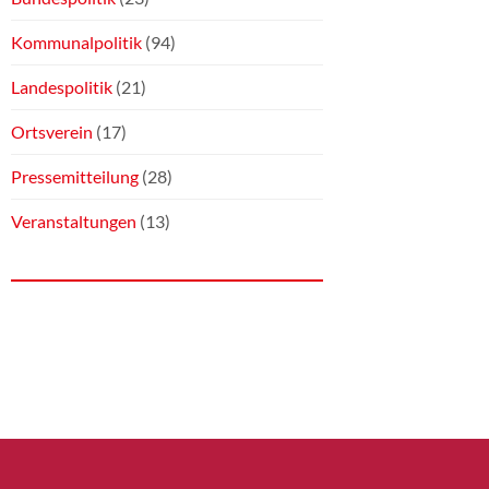
Kommunalpolitik
(94)
Landespolitik
(21)
Ortsverein
(17)
Pressemitteilung
(28)
Veranstaltungen
(13)