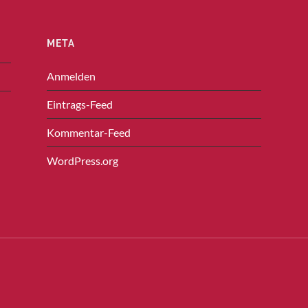
META
Anmelden
Eintrags-Feed
Kommentar-Feed
WordPress.org