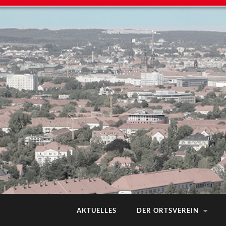
AKTUELLES
DER ORTSVEREIN