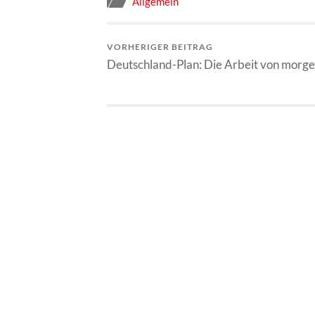
Allgemein
VORHERIGER BEITRAG
Deutschland-Plan: Die Arbeit von morg