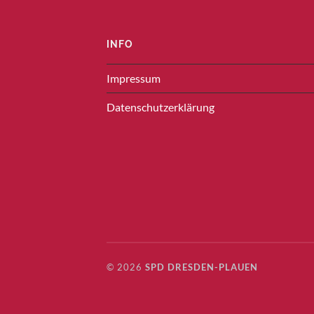
INFO
Impressum
Datenschutzerklärung
© 2026
SPD DRESDEN-PLAUEN