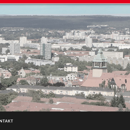
NTAKT