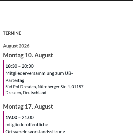
TERMINE
August 2026
Montag
10.
August
18:30
– 20:30
Mitgliederversammlung zum UB-
Parteitag
Süd Pol Dresden, Nürnberger Str. 4, 01187
Dresden, Deutschland
Montag
17.
August
19:00
– 21:00
mitgliederöffentliche
Ortsvereinsvorstandssitzung