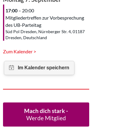
17:00
– 20:00
Mitgliedertreffen zur Vorbesprechung
des UB-Parteitag
Süd Pol Dresden, Nürnberger Str. 4, 01187
Dresden, Deutschland
Zum Kalender >
Mach dich stark -
Werde Mitglied