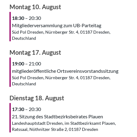
Montag
10.
August
18:30
– 20:30
Mitgliederversammlung zum UB-Parteitag
Süd Pol Dresden, Nürnberger Str. 4, 01187 Dresden,
Deutschland
Montag
17.
August
19:00
– 21:00
mitgliederöffentliche Ortsvereinsvorstandssitzung
Süd Pol Dresden, Nürnberger Str. 4, 01187 Dresden,
Deutschland
Dienstag
18.
August
17:30
– 20:30
21. Sitzung des Stadtbezirksbeirates Plauen
Landeshauptstadt Dresden, im Stadtbezirksamt Plauen,
Ratssaal, Nöthnitzer Straße 2, 01187 Dresden