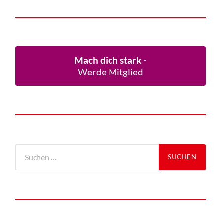
Mach dich stark -
Werde Mitglied