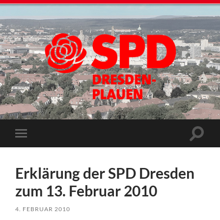
Erklärung der SPD Dresden
zum 13. Februar 2010
4. FEBRUAR 2010