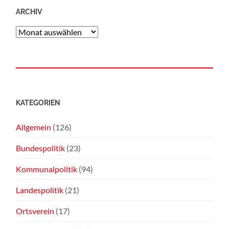
ARCHIV
KATEGORIEN
Allgemein
(126)
Bundespolitik
(23)
Kommunalpolitik
(94)
Landespolitik
(21)
Ortsverein
(17)