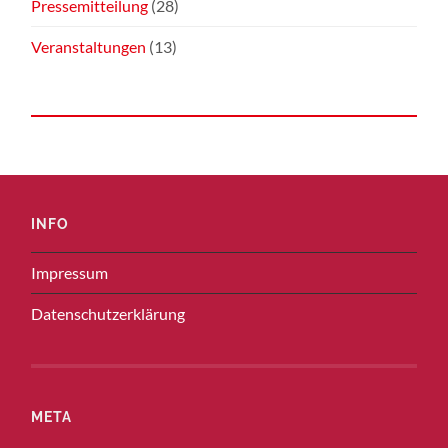
Pressemitteilung
(28)
Veranstaltungen
(13)
INFO
Impressum
Datenschutzerklärung
META