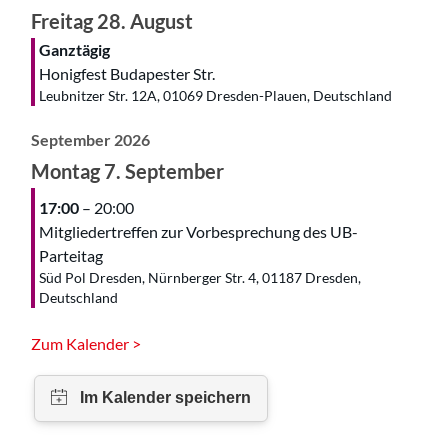
Freitag
28.
August
Ganztägig
Honigfest Budapester Str.
Leubnitzer Str. 12A, 01069 Dresden-Plauen, Deutschland
September 2026
Montag
7.
September
17:00
– 20:00
Mitgliedertreffen zur Vorbesprechung des UB-
Parteitag
Süd Pol Dresden, Nürnberger Str. 4, 01187 Dresden,
Deutschland
Zum Kalender >