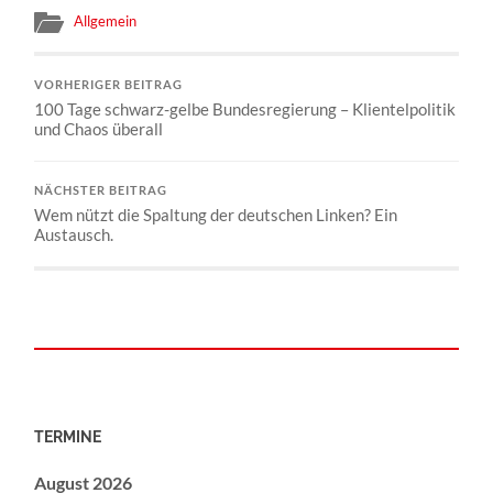
Allgemein
VORHERIGER BEITRAG
100 Tage schwarz-gelbe Bundesregierung – Klientelpolitik
und Chaos überall
NÄCHSTER BEITRAG
Wem nützt die Spaltung der deutschen Linken? Ein
Austausch.
TERMINE
August 2026