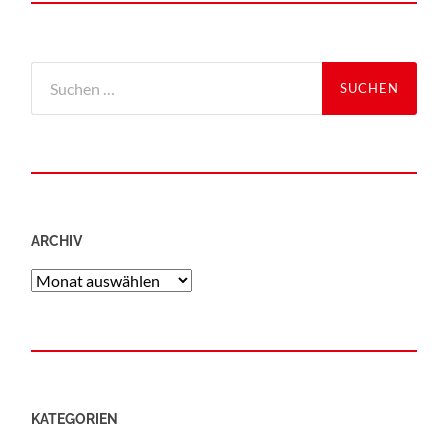
ARCHIV
KATEGORIEN