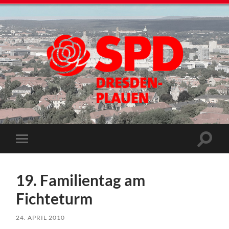
19. Familientag am
Fichteturm
24. APRIL 2010