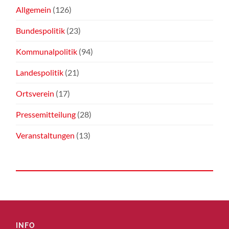
Allgemein
(126)
Bundespolitik
(23)
Kommunalpolitik
(94)
Landespolitik
(21)
Ortsverein
(17)
Pressemitteilung
(28)
Veranstaltungen
(13)
INFO