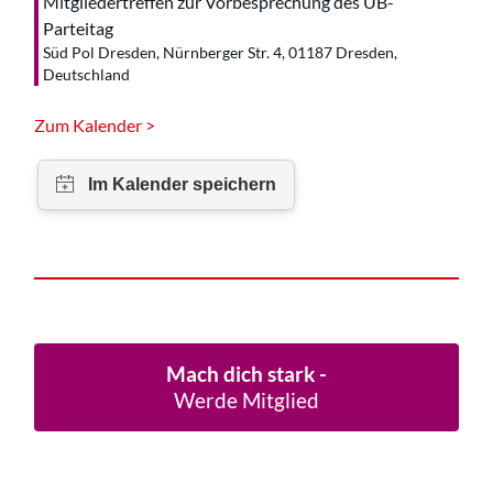
Mitgliedertreffen zur Vorbesprechung des UB-
Parteitag
Süd Pol Dresden, Nürnberger Str. 4, 01187 Dresden,
Deutschland
Zum Kalender >
Mach dich stark -
Werde Mitglied