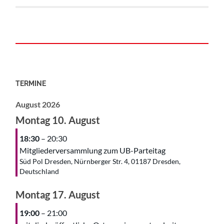
TERMINE
August 2026
Montag
10.
August
18:30
– 20:30
Mitgliederversammlung zum UB-Parteitag
Süd Pol Dresden, Nürnberger Str. 4, 01187 Dresden,
Deutschland
Montag
17.
August
19:00
– 21:00