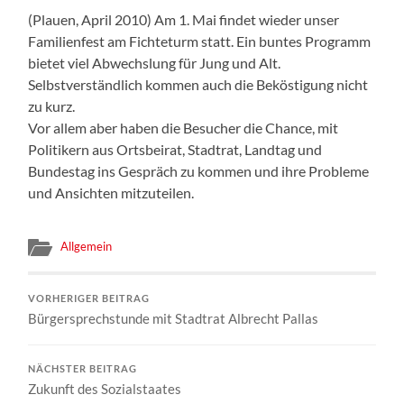
(Plauen, April 2010) Am 1. Mai findet wieder unser
Familienfest am Fichteturm statt. Ein buntes Programm
bietet viel Abwechslung für Jung und Alt.
Selbstverständlich kommen auch die Beköstigung nicht
zu kurz.
Vor allem aber haben die Besucher die Chance, mit
Politikern aus Ortsbeirat, Stadtrat, Landtag und
Bundestag ins Gespräch zu kommen und ihre Probleme
und Ansichten mitzuteilen.
Allgemein
VORHERIGER BEITRAG
Bürgersprechstunde mit Stadtrat Albrecht Pallas
NÄCHSTER BEITRAG
Zukunft des Sozialstaates