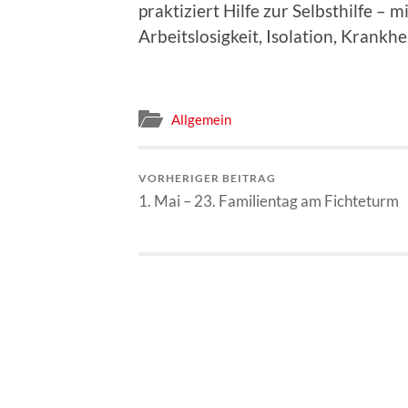
praktiziert Hilfe zur Selbsthilfe – m
Arbeitslosigkeit, Isolation, Krank
Allgemein
VORHERIGER BEITRAG
1. Mai – 23. Familientag am Fichteturm