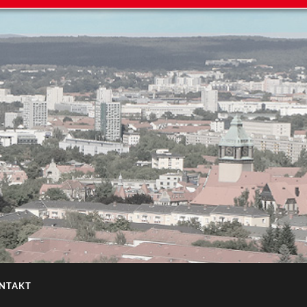
NTAKT