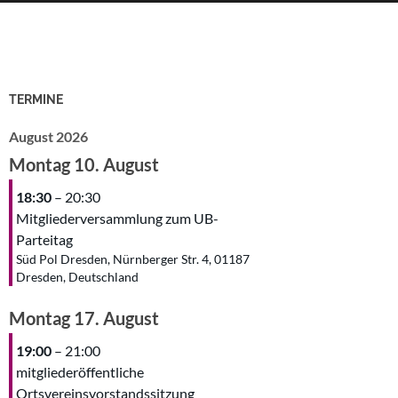
TERMINE
August 2026
Montag
10.
August
18:30
– 20:30
Mitgliederversammlung zum UB-
Parteitag
Süd Pol Dresden, Nürnberger Str. 4, 01187
Dresden, Deutschland
Montag
17.
August
19:00
– 21:00
mitgliederöffentliche
Ortsvereinsvorstandssitzung