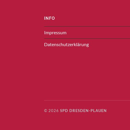
INFO
Impressum
Datenschutzerklärung
© 2026
SPD DRESDEN-PLAUEN