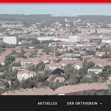
AKTUELLES
DER ORTSVEREIN