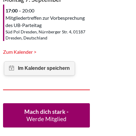
17:00
– 20:00
Mitgliedertreffen zur Vorbesprechung
des UB-Parteitag
Süd Pol Dresden, Nürnberger Str. 4, 01187
Dresden, Deutschland
Zum Kalender >
Mach dich stark -
Werde Mitglied