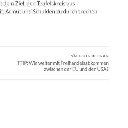
it dem Ziel, den Teufelskreis aus
heit, Armut und Schulden zu durchbrechen.
NÄCHSTER BEITRAG
TTIP: Wie weiter mit Freihandelsabkommen
zwischen der EU und den USA?