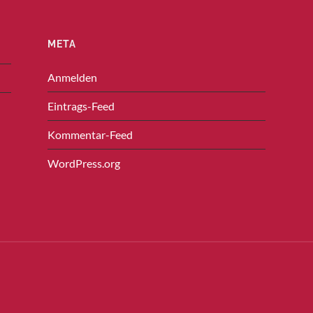
META
Anmelden
Eintrags-Feed
Kommentar-Feed
WordPress.org