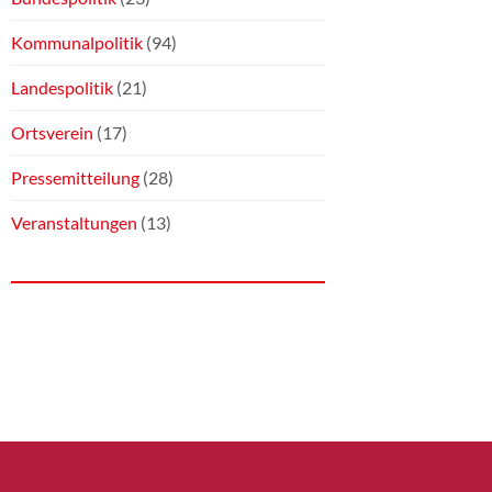
Kommunalpolitik
(94)
Landespolitik
(21)
Ortsverein
(17)
Pressemitteilung
(28)
Veranstaltungen
(13)