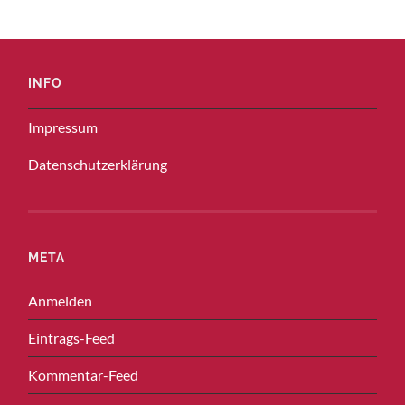
INFO
Impressum
Datenschutzerklärung
META
Anmelden
Eintrags-Feed
Kommentar-Feed