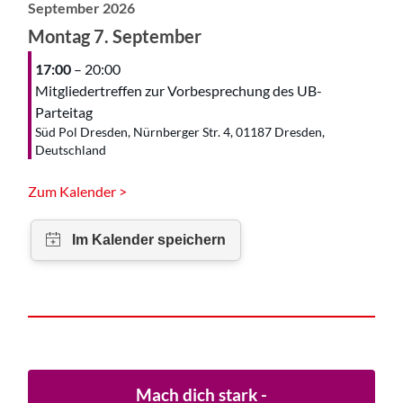
September 2026
Montag
7.
September
17:00
– 20:00
Mitgliedertreffen zur Vorbesprechung des UB-
Parteitag
Süd Pol Dresden, Nürnberger Str. 4, 01187 Dresden,
Deutschland
Zum Kalender >
Mach dich stark -