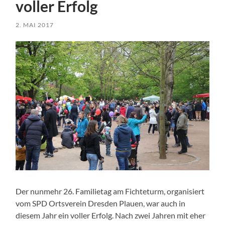
voller Erfolg
2. MAI 2017
Der nunmehr 26. Familietag am Fichteturm, organisiert
vom SPD Ortsverein Dresden Plauen, war auch in
diesem Jahr ein voller Erfolg. Nach zwei Jahren mit eher