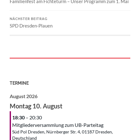
Familienfest am Fichteturm – Unser Programm zum 1. Mai
NÄCHSTER BEITRAG
SPD Dresden-Plauen
TERMINE
August 2026
Montag
10.
August
18:30
– 20:30
Mitgliederversammlung zum UB-Parteitag
Süd Pol Dresden, Nürnberger Str. 4, 01187 Dresden,
Deutschland