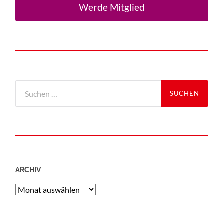
Werde Mitglied
ARCHIV