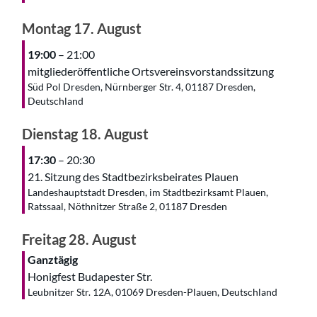
Montag
17.
August
19:00
– 21:00
mitgliederöffentliche Ortsvereinsvorstandssitzung
Süd Pol Dresden, Nürnberger Str. 4, 01187 Dresden,
Deutschland
Dienstag
18.
August
17:30
– 20:30
21. Sitzung des Stadtbezirksbeirates Plauen
Landeshauptstadt Dresden, im Stadtbezirksamt Plauen,
Ratssaal, Nöthnitzer Straße 2, 01187 Dresden
Freitag
28.
August
Ganztägig
Honigfest Budapester Str.
Leubnitzer Str. 12A, 01069 Dresden-Plauen, Deutschland