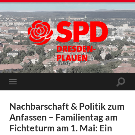
Nachbarschaft & Politik zum
Anfassen – Familientag am
Fichteturm am 1. Mai: Ein