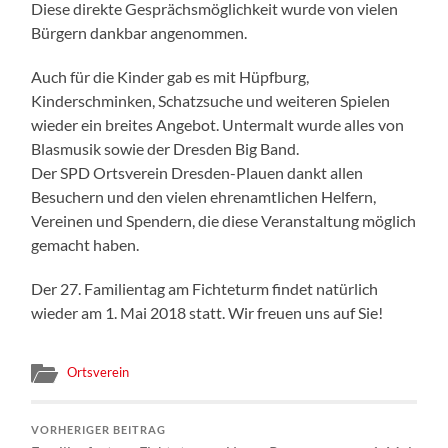
Diese direkte Gesprächsmöglichkeit wurde von vielen
Bürgern dankbar angenommen.
Auch für die Kinder gab es mit Hüpfburg,
Kinderschminken, Schatzsuche und weiteren Spielen
wieder ein breites Angebot. Untermalt wurde alles von
Blasmusik sowie der Dresden Big Band.
Der SPD Ortsverein Dresden-Plauen dankt allen
Besuchern und den vielen ehrenamtlichen Helfern,
Vereinen und Spendern, die diese Veranstaltung möglich
gemacht haben.
Der 27. Familientag am Fichteturm findet natürlich
wieder am 1. Mai 2018 statt. Wir freuen uns auf Sie!
Ortsverein
VORHERIGER BEITRAG