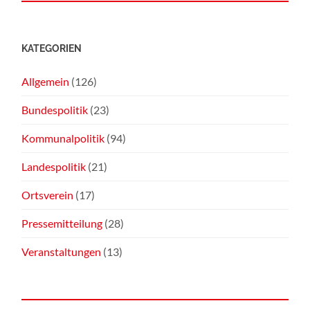
KATEGORIEN
Allgemein
(126)
Bundespolitik
(23)
Kommunalpolitik
(94)
Landespolitik
(21)
Ortsverein
(17)
Pressemitteilung
(28)
Veranstaltungen
(13)