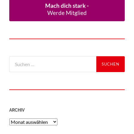
Mach dich stark -
Werde Mitglied
ARCHIV