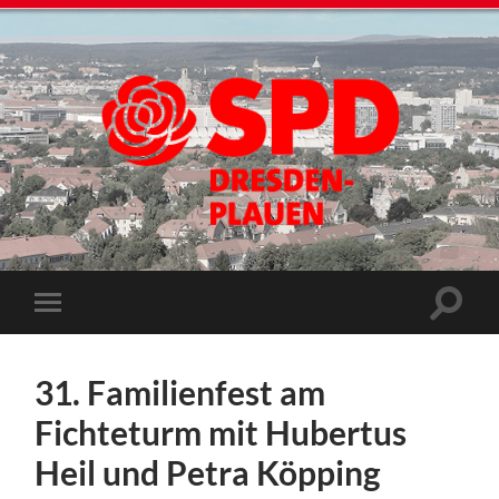
31. Familienfest am
Fichteturm mit Hubertus
Heil und Petra Köpping