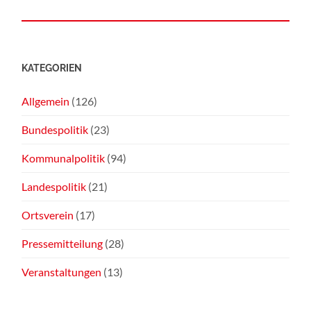
KATEGORIEN
Allgemein
(126)
Bundespolitik
(23)
Kommunalpolitik
(94)
Landespolitik
(21)
Ortsverein
(17)
Pressemitteilung
(28)
Veranstaltungen
(13)