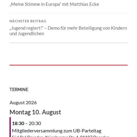
„Meine Stimme in Europa” mit Matthias Ecke
NÄCHSTER BEITRAG
„Jugend regiert!“ – Demo für mehr Beteiligung von Kindern
und Jugendlichen
TERMINE
August 2026
Montag
10.
August
18:30
– 20:30
Mitgliederversammlung zum UB-Parteitag