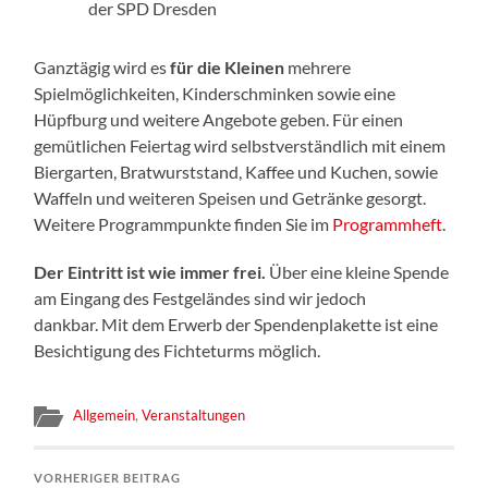
der SPD Dresden
Ganztägig wird es
für die Kleinen
mehrere
Spielmöglichkeiten, Kinderschminken sowie eine
Hüpfburg und weitere Angebote geben. Für einen
gemütlichen Feiertag wird selbstverständlich mit einem
Biergarten, Bratwurststand, Kaffee und Kuchen, sowie
Waffeln und weiteren Speisen und Getränke gesorgt.
Weitere Programmpunkte finden Sie im
Programmheft
.
Der Eintritt ist wie immer frei.
Über eine kleine Spende
am Eingang des Festgeländes sind wir jedoch
dankbar. Mit dem Erwerb der Spendenplakette ist eine
Besichtigung des Fichteturms möglich.
Allgemein
,
Veranstaltungen
VORHERIGER BEITRAG