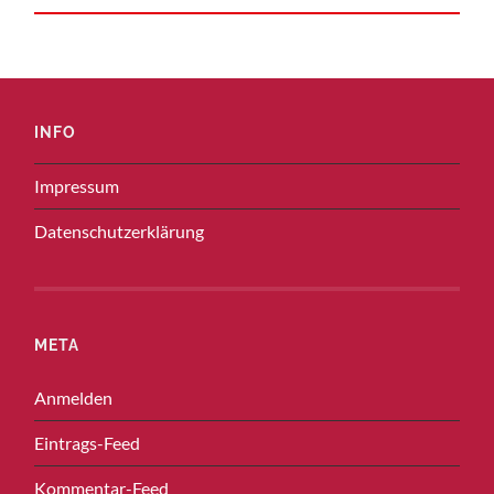
INFO
Impressum
Datenschutzerklärung
META
Anmelden
Eintrags-Feed
Kommentar-Feed