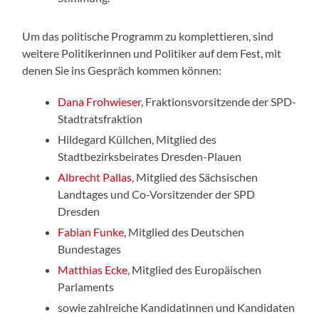
Um das politische Programm zu komplettieren, sind
weitere Politikerinnen und Politiker auf dem Fest, mit
denen Sie ins Gespräch kommen können:
Dana Frohwieser
, Fraktionsvorsitzende der SPD-
Stadtratsfraktion
Hildegard Küllchen, Mitglied des
Stadtbezirksbeirates Dresden-Plauen
Albrecht Pallas
, Mitglied des Sächsischen
Landtages und Co-Vorsitzender der SPD
Dresden
Fabian Funke
, Mitglied des Deutschen
Bundestages
Matthias Ecke
, Mitglied des Europäischen
Parlaments
sowie zahlreiche Kandidatinnen und Kandidaten