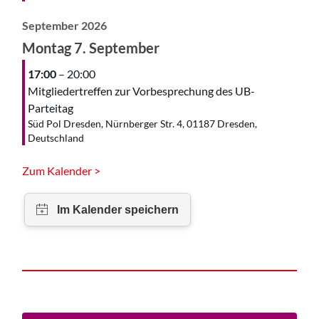
September 2026
Montag
7.
September
17:00
– 20:00
Mitgliedertreffen zur Vorbesprechung des UB-
Parteitag
Süd Pol Dresden, Nürnberger Str. 4, 01187 Dresden,
Deutschland
Zum Kalender >