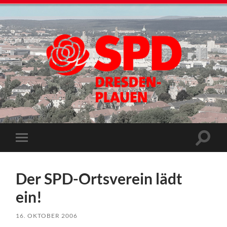
Der SPD-Ortsverein lädt
ein!
16. OKTOBER 2006