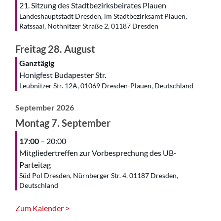
21. Sitzung des Stadtbezirksbeirates Plauen
Landeshauptstadt Dresden, im Stadtbezirksamt Plauen,
Ratssaal, Nöthnitzer Straße 2, 01187 Dresden
Freitag
28.
August
Ganztägig
Honigfest Budapester Str.
Leubnitzer Str. 12A, 01069 Dresden-Plauen, Deutschland
September 2026
Montag
7.
September
17:00
– 20:00
Mitgliedertreffen zur Vorbesprechung des UB-
Parteitag
Süd Pol Dresden, Nürnberger Str. 4, 01187 Dresden,
Deutschland
Zum Kalender >