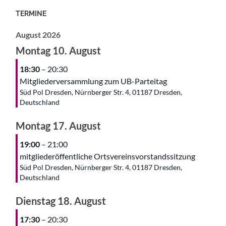
TERMINE
August 2026
Montag
10.
August
18:30
– 20:30
Mitgliederversammlung zum UB-Parteitag
Süd Pol Dresden, Nürnberger Str. 4, 01187 Dresden,
Deutschland
Montag
17.
August
19:00
– 21:00
mitgliederöffentliche Ortsvereinsvorstandssitzung
Süd Pol Dresden, Nürnberger Str. 4, 01187 Dresden,
Deutschland
Dienstag
18.
August
17:30
– 20:30