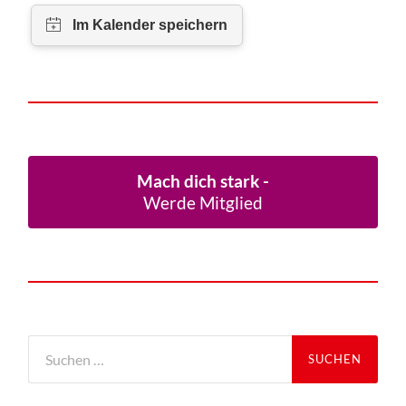
Mach dich stark -
Werde Mitglied