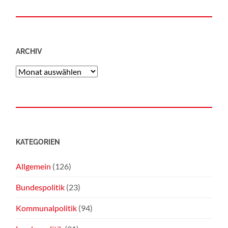
ARCHIV
KATEGORIEN
Allgemein
(126)
Bundespolitik
(23)
Kommunalpolitik
(94)