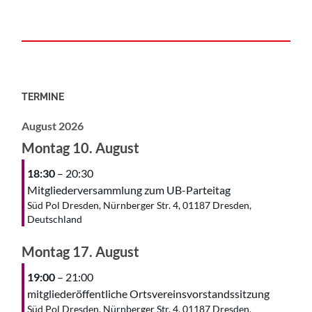
TERMINE
August 2026
Montag
10.
August
18:30
– 20:30
Mitgliederversammlung zum UB-Parteitag
Süd Pol Dresden, Nürnberger Str. 4, 01187 Dresden,
Deutschland
Montag
17.
August
19:00
– 21:00
mitgliederöffentliche Ortsvereinsvorstandssitzung
Süd Pol Dresden, Nürnberger Str. 4, 01187 Dresden,