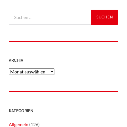
ARCHIV
KATEGORIEN
Allgemein
(126)