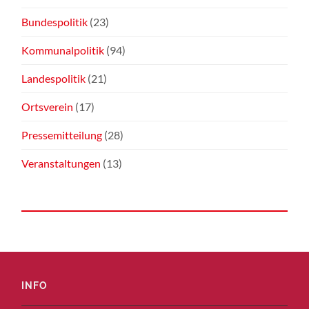
Bundespolitik
(23)
Kommunalpolitik
(94)
Landespolitik
(21)
Ortsverein
(17)
Pressemitteilung
(28)
Veranstaltungen
(13)
INFO