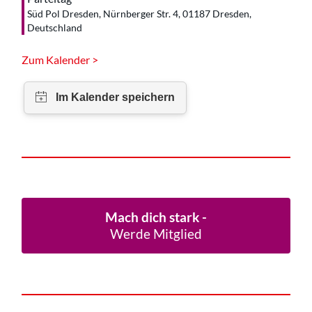
Süd Pol Dresden, Nürnberger Str. 4, 01187 Dresden,
Deutschland
Zum Kalender >
Mach dich stark -
Werde Mitglied