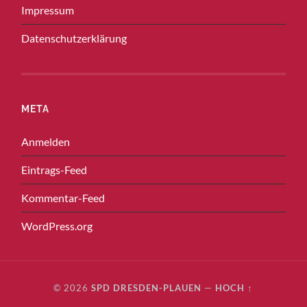
Impressum
Datenschutzerklärung
META
Anmelden
Eintrags-Feed
Kommentar-Feed
WordPress.org
© 2026
SPD DRESDEN-PLAUEN
—
HOCH ↑