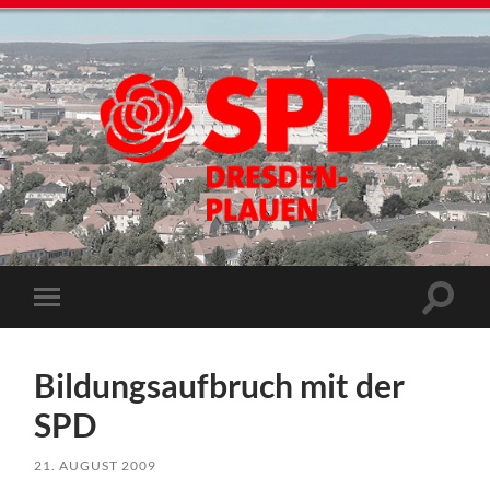
Bildungsaufbruch mit der
SPD
21. AUGUST 2009