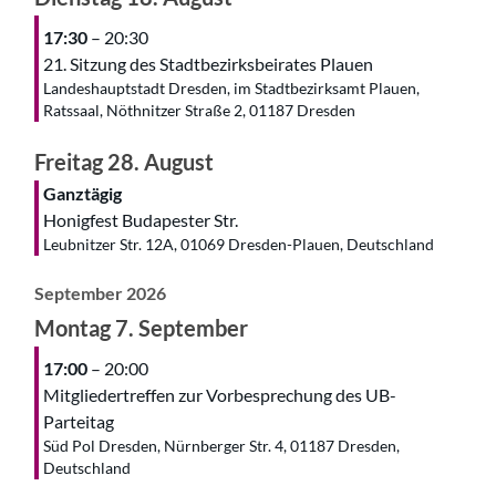
17:30
– 20:30
21. Sitzung des Stadtbezirksbeirates Plauen
Landeshauptstadt Dresden, im Stadtbezirksamt Plauen,
Ratssaal, Nöthnitzer Straße 2, 01187 Dresden
Freitag
28.
August
Ganztägig
Honigfest Budapester Str.
Leubnitzer Str. 12A, 01069 Dresden-Plauen, Deutschland
September 2026
Montag
7.
September
17:00
– 20:00
Mitgliedertreffen zur Vorbesprechung des UB-
Parteitag
Süd Pol Dresden, Nürnberger Str. 4, 01187 Dresden,
Deutschland