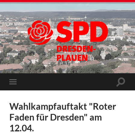
Wahlkampfauftakt "Roter
Faden für Dresden" am
12.04.