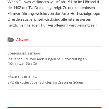
Wenn Du was verändern willst“ ab 19 Uhr im Hörsaal 4
des HSZ der TU Dresden gezeigt. Zu der kostenlosen
Filmvorführung, welche von der Juso-Hochschulgruppe
Dresden ausgerichtet wird, sind alle Interessierten
herzlich eingeladen. Für Verpflegung wird gesorgt sein.
Allgemein
VORHERIGER BEITRAG
Plauener SPD will Änderungen bei Entwicklung an
Nöthnitzer Straße
NÄCHSTER BEITRAG
SPD diskutiert über Schulen im Dresdner Süden