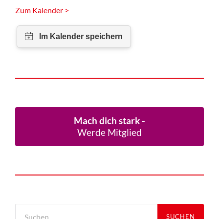
Zum Kalender >
Mach dich stark -
Werde Mitglied