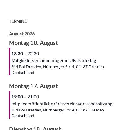
TERMINE
August 2026
Montag
10.
August
18:30
– 20:30
Mitgliederversammlung zum UB-Parteitag
Süd Pol Dresden, Nürnberger Str. 4, 01187 Dresden,
Deutschland
Montag
17.
August
19:00
– 21:00
mitgliederöffentliche Ortsvereinsvorstandssitzung
Süd Pol Dresden, Nürnberger Str. 4, 01187 Dresden,
Deutschland
Dienstag
18.
August