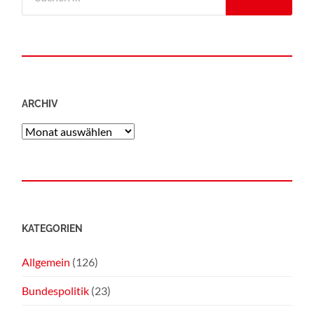
ARCHIV
KATEGORIEN
Allgemein
(126)
Bundespolitik
(23)