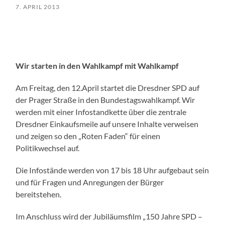
7. APRIL 2013
Wir starten in den Wahlkampf mit Wahlkampf
Am Freitag, den 12.April startet die Dresdner SPD auf
der Prager Straße in den Bundestagswahlkampf. Wir
werden mit einer Infostandkette über die zentrale
Dresdner Einkaufsmeile auf unsere Inhalte verweisen
und zeigen so den „Roten Faden“ für einen
Politikwechsel auf.
Die Infostände werden von 17 bis 18 Uhr aufgebaut sein
und für Fragen und Anregungen der Bürger
bereitstehen.
Im Anschluss wird der Jubiläumsfilm „150 Jahre SPD –