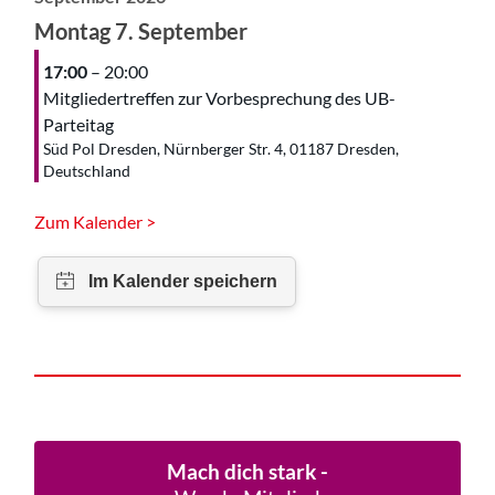
Montag
7.
September
17:00
– 20:00
Mitgliedertreffen zur Vorbesprechung des UB-
Parteitag
Süd Pol Dresden, Nürnberger Str. 4, 01187 Dresden,
Deutschland
Zum Kalender >
Mach dich stark -