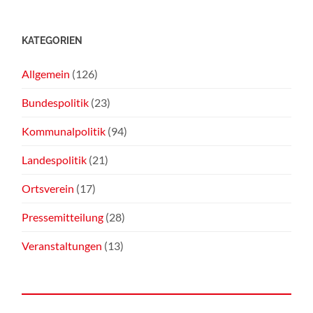
KATEGORIEN
Allgemein
(126)
Bundespolitik
(23)
Kommunalpolitik
(94)
Landespolitik
(21)
Ortsverein
(17)
Pressemitteilung
(28)
Veranstaltungen
(13)