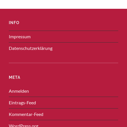
INFO
Impressum
Datenschutzerklärung
META
Anmelden
Eintrags-Feed
Kommentar-Feed
WordPress.org