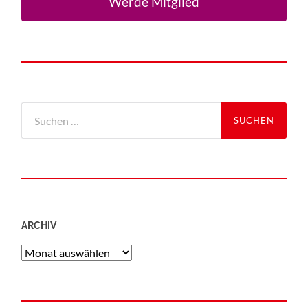
Werde Mitglied
ARCHIV