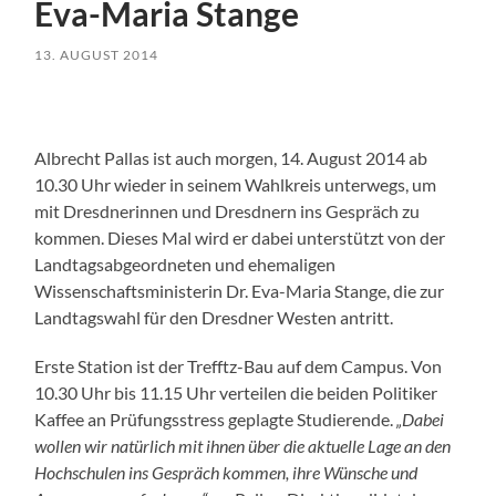
Eva-Maria Stange
13. AUGUST 2014
Albrecht Pallas ist auch morgen, 14. August 2014 ab
10.30 Uhr wieder in seinem Wahlkreis unterwegs, um
mit Dresdnerinnen und Dresdnern ins Gespräch zu
kommen. Dieses Mal wird er dabei unterstützt von der
Landtagsabgeordneten und ehemaligen
Wissenschaftsministerin Dr. Eva-Maria Stange, die zur
Landtagswahl für den Dresdner Westen antritt.
Erste Station ist der Trefftz-Bau auf dem Campus. Von
10.30 Uhr bis 11.15 Uhr verteilen die beiden Politiker
Kaffee an Prüfungsstress geplagte Studierende.
„Dabei
wollen wir natürlich mit ihnen über die aktuelle Lage an den
Hochschulen ins Gespräch kommen, ihre Wünsche und