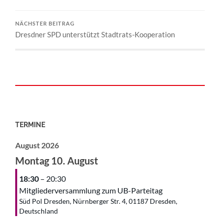
NÄCHSTER BEITRAG
Dresdner SPD unterstützt Stadtrats-Kooperation
TERMINE
August 2026
Montag
10.
August
18:30
– 20:30
Mitgliederversammlung zum UB-Parteitag
Süd Pol Dresden, Nürnberger Str. 4, 01187 Dresden,
Deutschland