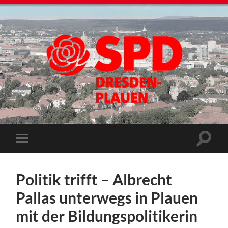
Politik trifft – Albrecht
Pallas unterwegs in Plauen
mit der Bildungspolitikerin