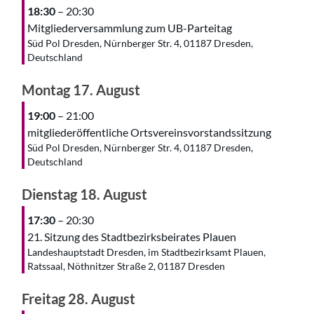
18:30
– 20:30
Mitgliederversammlung zum UB-Parteitag
Süd Pol Dresden, Nürnberger Str. 4, 01187 Dresden,
Deutschland
Montag
17.
August
19:00
– 21:00
mitgliederöffentliche Ortsvereinsvorstandssitzung
Süd Pol Dresden, Nürnberger Str. 4, 01187 Dresden,
Deutschland
Dienstag
18.
August
17:30
– 20:30
21. Sitzung des Stadtbezirksbeirates Plauen
Landeshauptstadt Dresden, im Stadtbezirksamt Plauen,
Ratssaal, Nöthnitzer Straße 2, 01187 Dresden
Freitag
28.
August