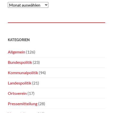
KATEGORIEN
Allgemein
(126)
Bundespolitik
(23)
Kommunalpolitik
(94)
Landespolitik
(21)
Ortsverein
(17)
Pressemitteilung
(28)