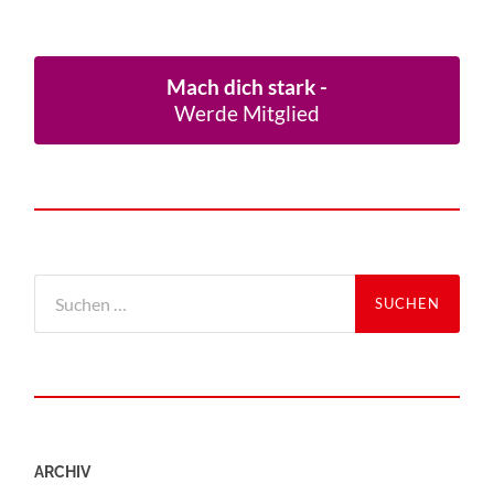
Mach dich stark -
Werde Mitglied
ARCHIV