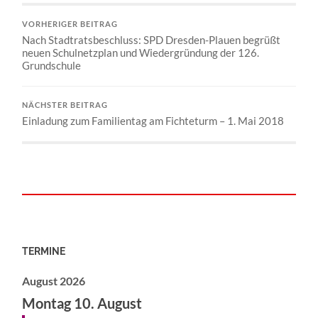
VORHERIGER BEITRAG
Nach Stadtratsbeschluss: SPD Dresden-Plauen begrüßt
neuen Schulnetzplan und Wiedergründung der 126.
Grundschule
NÄCHSTER BEITRAG
Einladung zum Familientag am Fichteturm – 1. Mai 2018
TERMINE
August 2026
Montag
10.
August