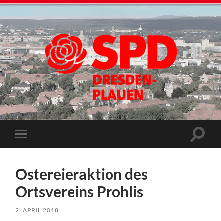
Ostereieraktion des
Ortsvereins Prohlis
2. APRIL 2018