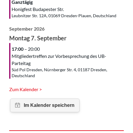
Ganztägig
Honigfest Budapester Str.
Leubnitzer Str. 12A, 01069 Dresden-Plauen, Deutschland
September 2026
Montag
7.
September
17:00
– 20:00
Mitgliedertreffen zur Vorbesprechung des UB-
Parteitag
Süd Pol Dresden, Nürnberger Str. 4, 01187 Dresden,
Deutschland
Zum Kalender >