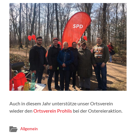
Auch in diesem Jahr unterstütze unser Ortsverein
wieder den
Ortsverein Prohlis
bei der Ostereieraktion.
Allgemein