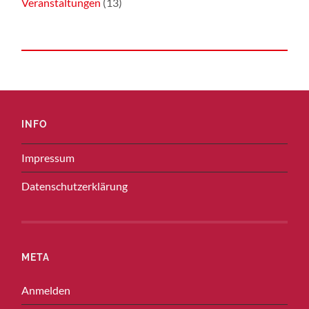
Veranstaltungen
(13)
INFO
Impressum
Datenschutzerklärung
META
Anmelden