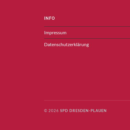
INFO
Impressum
Datenschutzerklärung
© 2026
SPD DRESDEN-PLAUEN