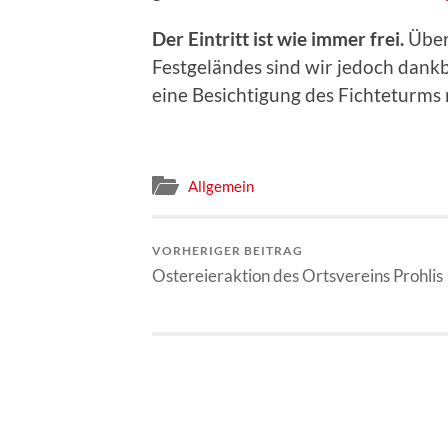
Der Eintritt ist wie immer frei.
Über
Festgeländes sind wir jedoch dank
eine Besichtigung des Fichteturms 
Allgemein
VORHERIGER BEITRAG
Ostereieraktion des Ortsvereins Prohlis