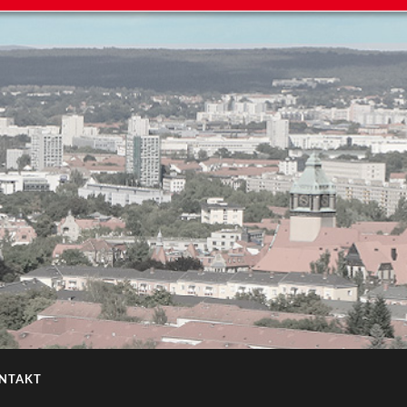
NTAKT