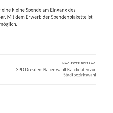
 eine kleine Spende am Eingang des
bar. Mit dem Erwerb der Spendenplakette ist
möglich.
NÄCHSTER BEITRAG
SPD Dresden-Plauen wählt Kandidaten zur
Stadtbezirkswahl