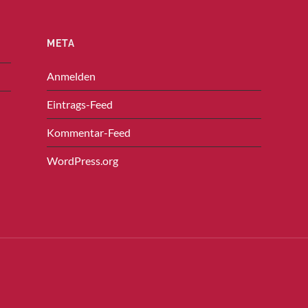
META
Anmelden
Eintrags-Feed
Kommentar-Feed
WordPress.org