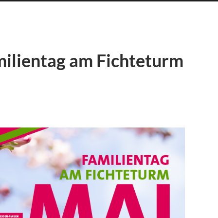
ilientag am Fichteturm