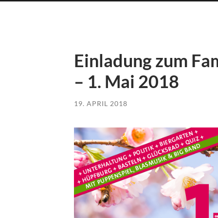
Einladung zum Fam
– 1. Mai 2018
19. APRIL 2018