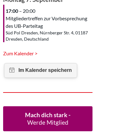
17:00
– 20:00
Mitgliedertreffen zur Vorbesprechung
des UB-Parteitag
Süd Pol Dresden, Nürnberger Str. 4, 01187
Dresden, Deutschland
Zum Kalender >
Mach dich stark -
Werde Mitglied