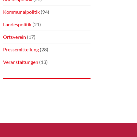
Kommunalpolitik
(94)
Landespolitik
(21)
Ortsverein
(17)
Pressemitteilung
(28)
Veranstaltungen
(13)