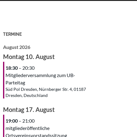
TERMINE
August 2026
Montag
10.
August
18:30
– 20:30
Mitgliederversammlung zum UB-
Parteitag
Süd Pol Dresden, Nürnberger Str. 4, 01187
Dresden, Deutschland
Montag
17.
August
19:00
– 21:00
mitgliederöffentliche
Ortsvereinsvorstandssitzung