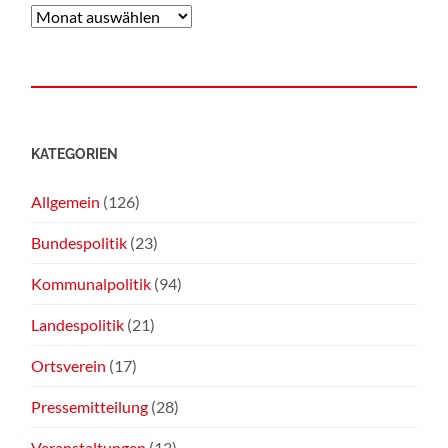
KATEGORIEN
Allgemein
(126)
Bundespolitik
(23)
Kommunalpolitik
(94)
Landespolitik
(21)
Ortsverein
(17)
Pressemitteilung
(28)
Veranstaltungen
(13)