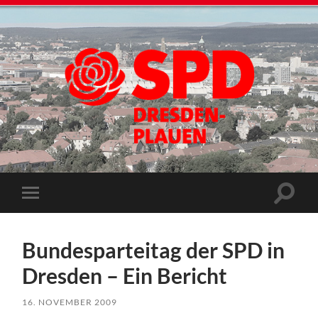
Bundesparteitag der SPD in
Dresden – Ein Bericht
16. NOVEMBER 2009