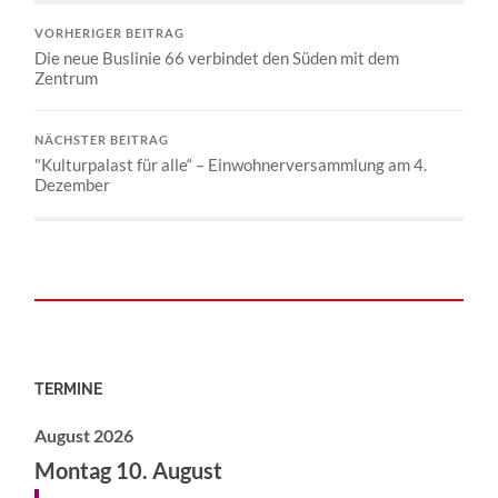
VORHERIGER BEITRAG
Die neue Buslinie 66 verbindet den Süden mit dem
Zentrum
NÄCHSTER BEITRAG
"Kulturpalast für alle“ – Einwohnerversammlung am 4.
Dezember
TERMINE
August 2026
Montag
10.
August