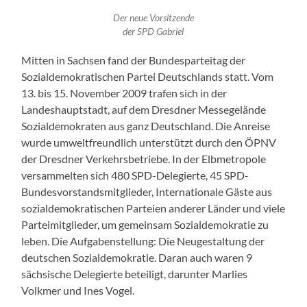
Der neue Vorsitzende
der SPD Gabriel
Mitten in Sachsen fand der Bundesparteitag der
Sozialdemokratischen Partei Deutschlands statt. Vom
13. bis 15. November 2009 trafen sich in der
Landeshauptstadt, auf dem Dresdner Messegelände
Sozialdemokraten aus ganz Deutschland. Die Anreise
wurde umweltfreundlich unterstützt durch den ÖPNV
der Dresdner Verkehrsbetriebe. In der Elbmetropole
versammelten sich 480 SPD-Delegierte, 45 SPD-
Bundesvorstandsmitglieder, Internationale Gäste aus
sozialdemokratischen Parteien anderer Länder und viele
Parteimitglieder, um gemeinsam Sozialdemokratie zu
leben. Die Aufgabenstellung: Die Neugestaltung der
deutschen Sozialdemokratie. Daran auch waren 9
sächsische Delegierte beteiligt, darunter Marlies
Volkmer und Ines Vogel.