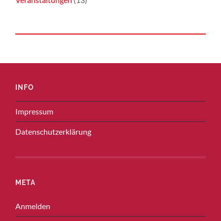
INFO
Impressum
Datenschutzerklärung
META
Anmelden