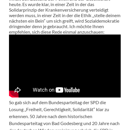
heute. Es wurde klar, in einer Zeit in der das
Solidarprinzip der Krankenversicherung verteidigt
werden muss, in einer Zeit in der die Ethik „stelle deinem
nächsten ein Bein“ um sich greift, wird Sozialdemokratie
dringender denn je gebraucht. Ich möchte Ihnen
empfehlen, sich diese Rede einmal anzuschauen:
So gab sich auf dem Bundesparteitag der SPD die
Losung „Freiheit, Gerechtigkeit, Solidarität“ klar zu
erkennen. 50 Jahre nach dem historischen
Bundesparteitag von Bad Godesberg und 20 Jahre nach