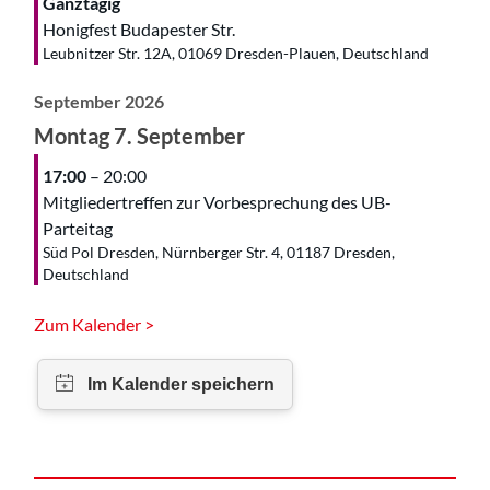
Ganztägig
Honigfest Budapester Str.
Leubnitzer Str. 12A, 01069 Dresden-Plauen, Deutschland
September 2026
Montag
7.
September
17:00
– 20:00
Mitgliedertreffen zur Vorbesprechung des UB-
Parteitag
Süd Pol Dresden, Nürnberger Str. 4, 01187 Dresden,
Deutschland
Zum Kalender >