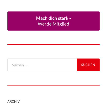
Mach dich stark -
Werde Mitglied
ARCHIV